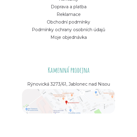
Doprava a platba
Reklamace
Obchodní podmínky
Podmínky ochrany osobních údajů
Moje objednávka
Kamenná prodejna
Rýnovická 3273/61, Jablonec nad Nisou