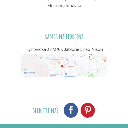
Moje objednávka
Kamenná prodejna
Rýnovická 3273/61, Jablonec nad Nisou
Sledujte nás