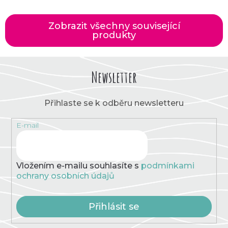
Zobrazit všechny související
produkty
Newsletter
Přihlaste se k odběru newsletteru
E-mail
Vložením e-mailu souhlasíte s
podmínkami
ochrany osobních údajů
Přihlásit se