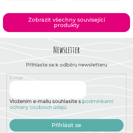
Zobrazit všechny související
produkty
Newsletter
Přihlaste se k odběru newsletteru
E-mail
Vložením e-mailu souhlasíte s
podmínkami
ochrany osobních údajů
Přihlásit se