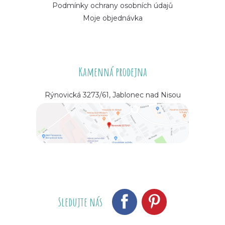
Podmínky ochrany osobních údajů
Moje objednávka
Kamenná prodejna
Rýnovická 3273/61, Jablonec nad Nisou
Sledujte nás