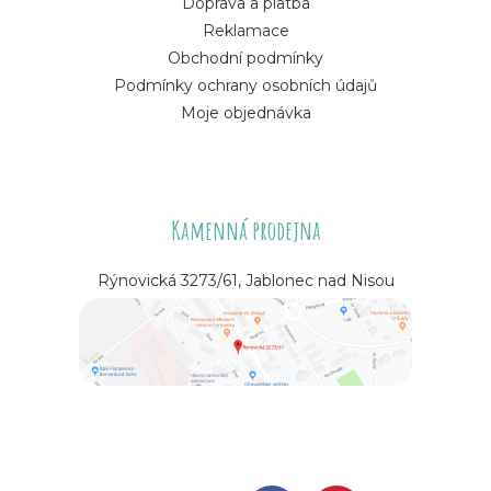
Doprava a platba
Reklamace
Obchodní podmínky
Podmínky ochrany osobních údajů
Moje objednávka
Kamenná prodejna
Rýnovická 3273/61, Jablonec nad Nisou