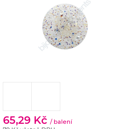
65,29 Kč
/ balení