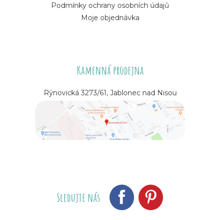
Podmínky ochrany osobních údajů
Moje objednávka
Kamenná prodejna
Rýnovická 3273/61, Jablonec nad Nisou
Sledujte nás