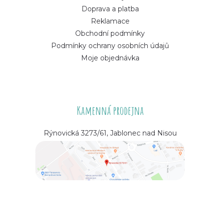
Doprava a platba
Reklamace
Obchodní podmínky
Podmínky ochrany osobních údajů
Moje objednávka
Kamenná prodejna
Rýnovická 3273/61, Jablonec nad Nisou