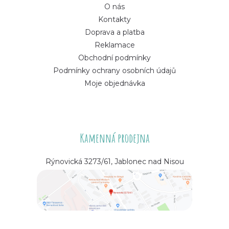
O nás
Kontakty
Doprava a platba
Reklamace
Obchodní podmínky
Podmínky ochrany osobních údajů
Moje objednávka
Kamenná prodejna
Rýnovická 3273/61, Jablonec nad Nisou