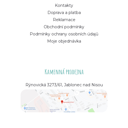
Kontakty
Doprava a platba
Reklamace
Obchodní podmínky
Podmínky ochrany osobních údajů
Moje objednávka
Kamenná prodejna
Rýnovická 3273/61, Jablonec nad Nisou