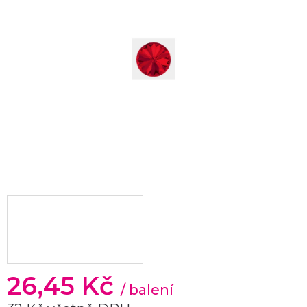
26,45 Kč
/ balení