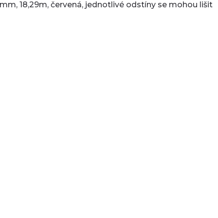
1mm, 18,29m, červená, jednotlivé odstíny se mohou lišit