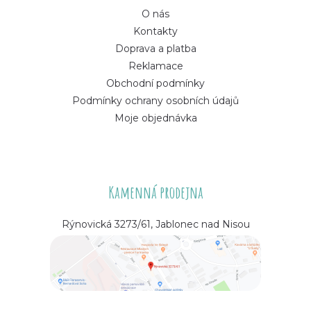
O nás
Kontakty
Doprava a platba
Reklamace
Obchodní podmínky
Podmínky ochrany osobních údajů
Moje objednávka
Kamenná prodejna
Rýnovická 3273/61, Jablonec nad Nisou