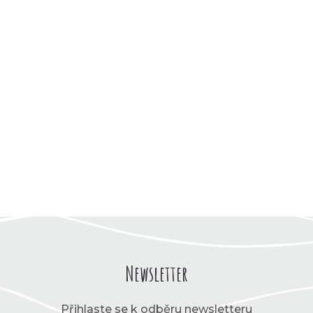
Newsletter
Přihlaste se k odběru newsletteru