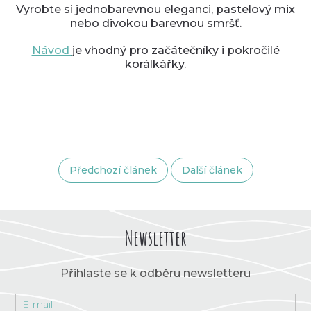
Vyrobte si jednobarevnou eleganci, pastelový mix
nebo divokou barevnou smršť.
Návod
je vhodný pro začátečníky i pokročilé
korálkářky.
Předchozí článek
Další článek
Newsletter
Přihlaste se k odběru newsletteru
E-mail