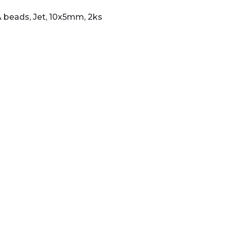
 beads, Jet, 10x5mm, 2ks