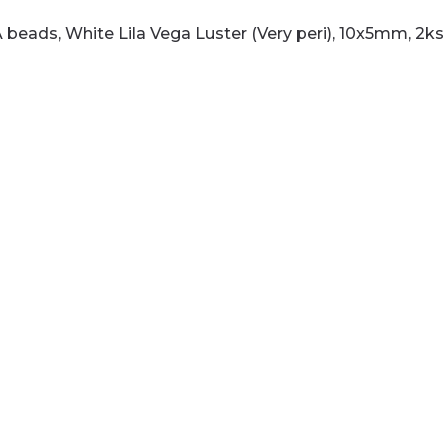
 beads, White Lila Vega Luster (Very peri), 10x5mm, 2ks