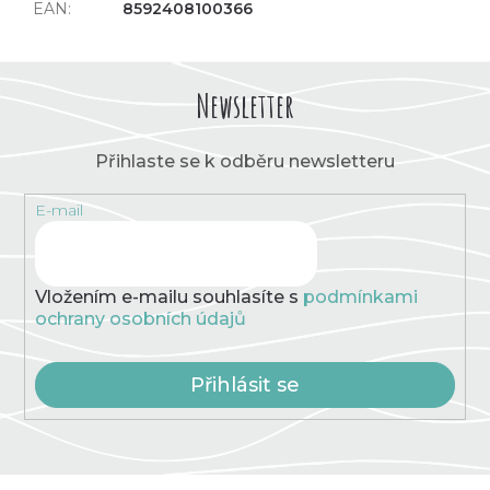
EAN
:
8592408100366
Newsletter
Přihlaste se k odběru newsletteru
E-mail
Vložením e-mailu souhlasíte s
podmínkami
ochrany osobních údajů
Přihlásit se