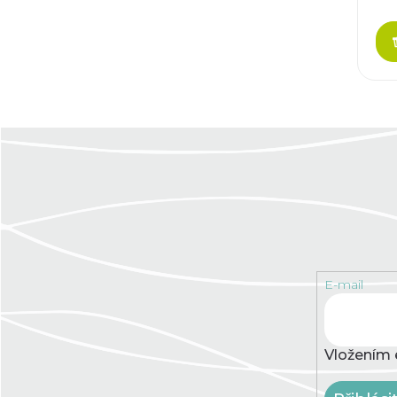
E-mail
Vložením 