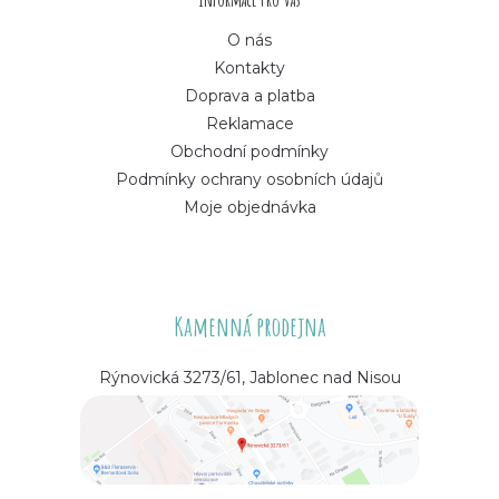
O nás
Kontakty
Doprava a platba
Reklamace
Obchodní podmínky
Podmínky ochrany osobních údajů
Moje objednávka
Kamenná prodejna
Rýnovická 3273/61, Jablonec nad Nisou