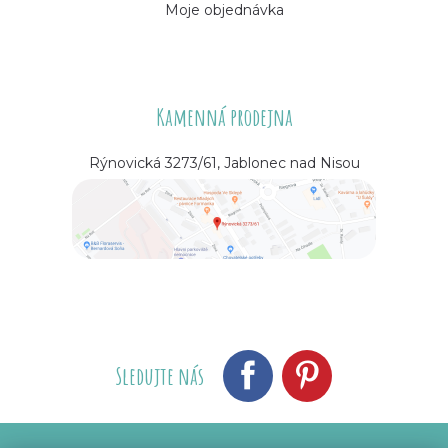
Moje objednávka
Kamenná prodejna
Rýnovická 3273/61, Jablonec nad Nisou
Sledujte nás