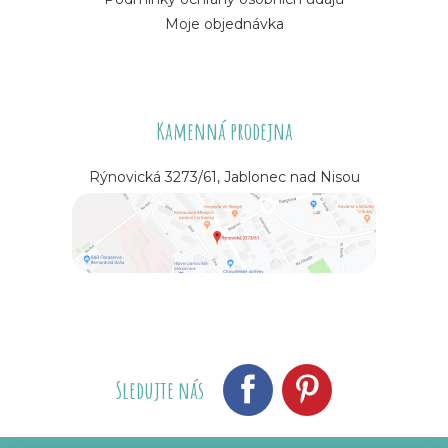
Moje objednávka
Kamenná prodejna
Rýnovická 3273/61, Jablonec nad Nisou
Sledujte nás