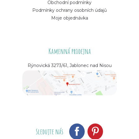
Obchodní podmínky
Podmínky ochrany osobních údajů
Moje objednávka
Kamenná prodejna
Rýnovická 3273/61, Jablonec nad Nisou
Sledujte nás