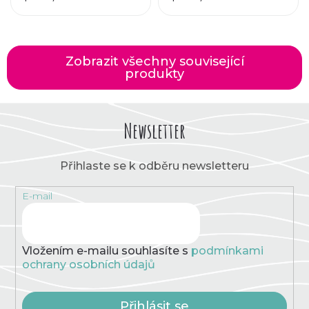
Zobrazit všechny související
produkty
Newsletter
Přihlaste se k odběru newsletteru
E-mail
Vložením e-mailu souhlasíte s
podmínkami
ochrany osobních údajů
Přihlásit se