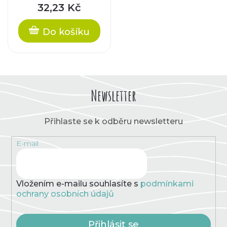
32,23 Kč
Do košíku
Newsletter
Přihlaste se k odběru newsletteru
E-mail
Vložením e-mailu souhlasíte s
podmínkami
ochrany osobních údajů
Přihlásit se