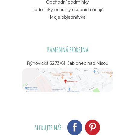
Obchodní podmínky
Podmínky ochrany osobních údajů
Moje objednávka
Kamenná prodejna
Rýnovická 3273/61, Jablonec nad Nisou
Sledujte nás