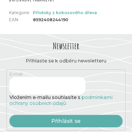
Kategorie
:
Přívěsky z kokosového dřeva
EAN
:
8592408244190
Newsletter
Přihlaste se k odběru newsletteru
E-mail
Vložením e-mailu souhlasíte s
podmínkami
ochrany osobních údajů
Přihlásit se