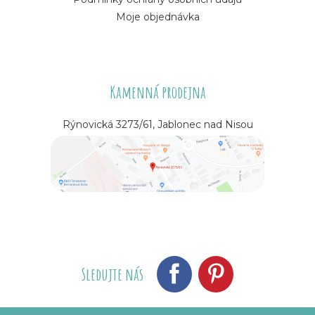
Moje objednávka
Kamenná prodejna
Rýnovická 3273/61, Jablonec nad Nisou
Sledujte nás