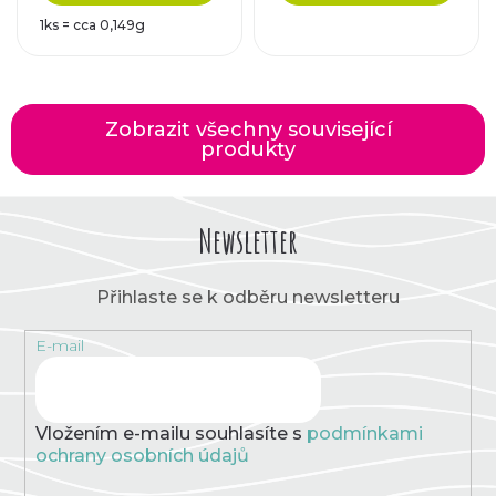
1ks = cca 0,149g
Zobrazit všechny související
produkty
Newsletter
Přihlaste se k odběru newsletteru
E-mail
Vložením e-mailu souhlasíte s
podmínkami
ochrany osobních údajů