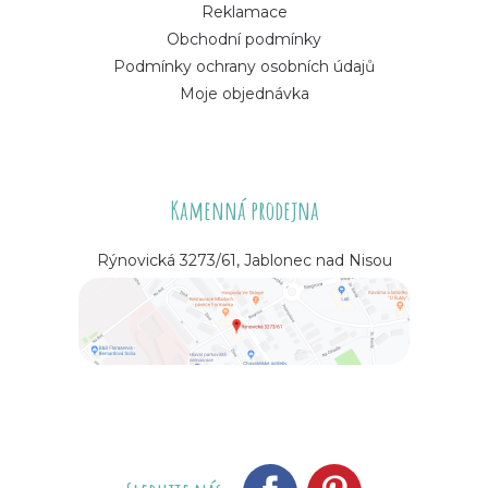
Reklamace
Obchodní podmínky
Podmínky ochrany osobních údajů
Moje objednávka
Kamenná prodejna
Rýnovická 3273/61, Jablonec nad Nisou