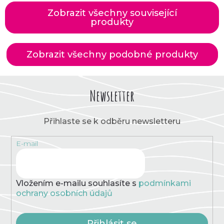
Zobrazit všechny související
produkty
Zobrazit všechny podobné produkty
Newsletter
Přihlaste se k odběru newsletteru
E-mail
Vložením e-mailu souhlasíte s
podmínkami
ochrany osobních údajů
Přihlásit se