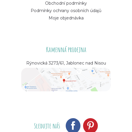
Obchodní podmínky
Podmínky ochrany osobních údajů
Moje objednávka
Kamenná prodejna
Rýnovická 3273/61, Jablonec nad Nisou
Sledujte nás