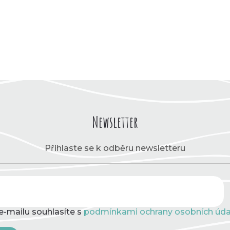
Newsletter
Přihlaste se k odběru newsletteru
e-mailu souhlasíte s
podmínkami ochrany osobních úda