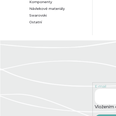
Komponenty
Návlekové materiály
Swarovski
Ostatní
E-mail
Vložením 