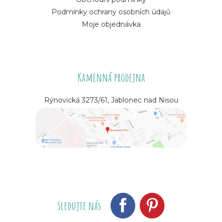
Podmínky ochrany osobních údajů
Moje objednávka
Kamenná prodejna
Rýnovická 3273/61, Jablonec nad Nisou
Sledujte nás