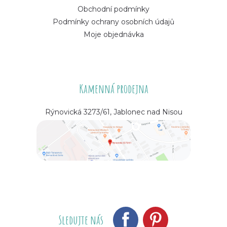
Obchodní podmínky
Podmínky ochrany osobních údajů
Moje objednávka
Kamenná prodejna
Rýnovická 3273/61, Jablonec nad Nisou
Sledujte nás