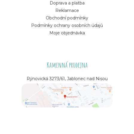
Doprava a platba
Reklamace
Obchodní podmínky
Podmínky ochrany osobních údajů
Moje objednávka
Kamenná prodejna
Rýnovická 3273/61, Jablonec nad Nisou