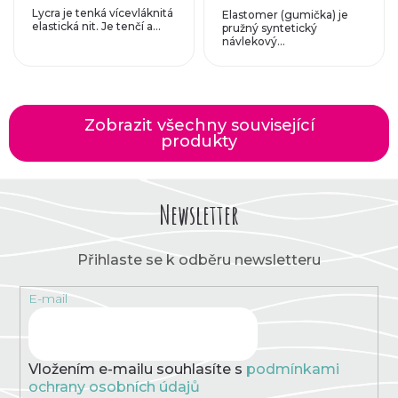
Lycra je tenká vícevláknitá
Elastomer (gumička) je
elastická nit. Je tenčí a...
pružný syntetický
návlekový...
Zobrazit všechny související
produkty
Newsletter
Přihlaste se k odběru newsletteru
E-mail
Vložením e-mailu souhlasíte s
podmínkami
ochrany osobních údajů