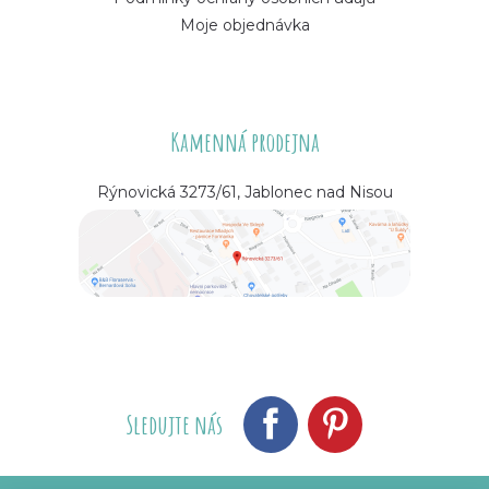
Moje objednávka
Kamenná prodejna
Rýnovická 3273/61, Jablonec nad Nisou
Sledujte nás