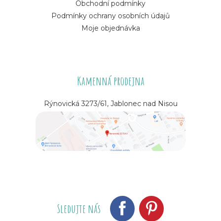
Obchodní podmínky
Podmínky ochrany osobních údajů
Moje objednávka
Kamenná prodejna
Rýnovická 3273/61, Jablonec nad Nisou
Sledujte nás