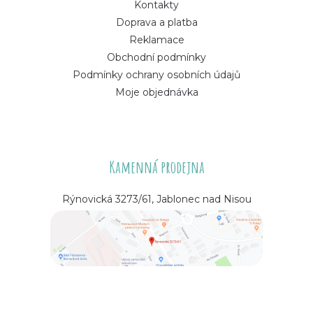
Kontakty
Doprava a platba
Reklamace
Obchodní podmínky
Podmínky ochrany osobních údajů
Moje objednávka
Kamenná prodejna
Rýnovická 3273/61, Jablonec nad Nisou