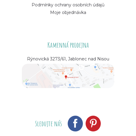
Podmínky ochrany osobních údajů
Moje objednávka
Kamenná prodejna
Rýnovická 3273/61, Jablonec nad Nisou
Sledujte nás