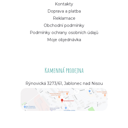
Kontakty
Doprava a platba
Reklamace
Obchodní podmínky
Podmínky ochrany osobních údajů
Moje objednávka
Kamenná prodejna
Rýnovická 3273/61, Jablonec nad Nisou