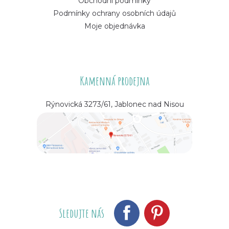
Obchodní podmínky
Podmínky ochrany osobních údajů
Moje objednávka
Kamenná prodejna
Rýnovická 3273/61, Jablonec nad Nisou
Sledujte nás