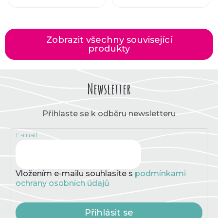
Zobrazit všechny související
produkty
Newsletter
Přihlaste se k odběru newsletteru
E-mail
Vložením e-mailu souhlasíte s
podmínkami
ochrany osobních údajů
Přihlásit se