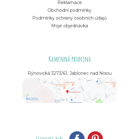
Reklamace
Obchodní podmínky
Podmínky ochrany osobních údajů
Moje objednávka
Kamenná prodejna
Rýnovická 3273/61, Jablonec nad Nisou