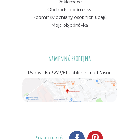
Reklamace
Obchodní podmínky
Podmínky ochrany osobních údajů
Moje objednávka
Kamenná prodejna
Rýnovická 3273/61, Jablonec nad Nisou
Sledujte nás