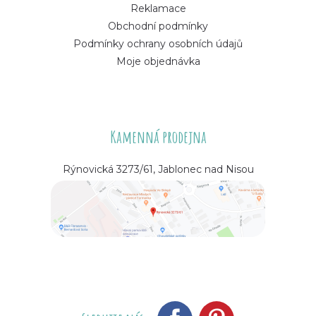
Reklamace
Obchodní podmínky
Podmínky ochrany osobních údajů
Moje objednávka
Kamenná prodejna
Rýnovická 3273/61, Jablonec nad Nisou