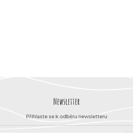
Newsletter
Přihlaste se k odběru newsletteru