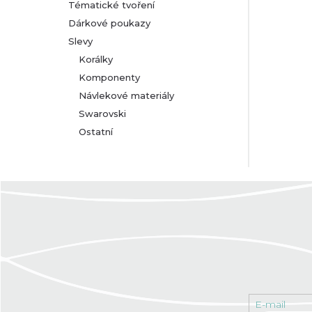
Tématické tvoření
Dárkové poukazy
Slevy
Korálky
Komponenty
Návlekové materiály
Swarovski
Ostatní
E-mail