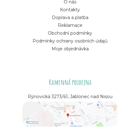
O nás
Kontakty
Doprava a platba
Reklamace
Obchodní podmínky
Podmínky ochrany osobních údajů
Moje objednávka
Kamenná prodejna
Rýnovická 3273/61, Jablonec nad Nisou