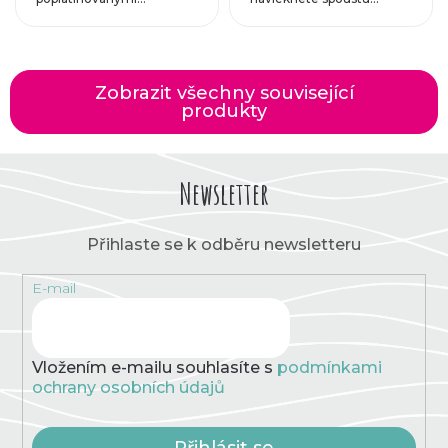
Zobrazit všechny související
produkty
Newsletter
Přihlaste se k odběru newsletteru
E-mail
Vložením e-mailu souhlasíte s
podmínkami
ochrany osobních údajů