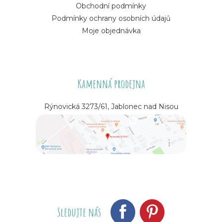
Obchodní podmínky
Podmínky ochrany osobních údajů
Moje objednávka
Kamenná prodejna
Rýnovická 3273/61, Jablonec nad Nisou
Sledujte nás