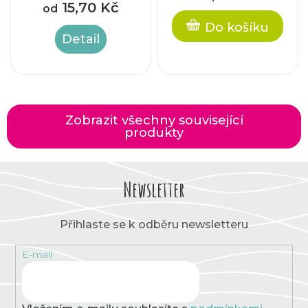
15,70 Kč
od
Do košíku
Detail
Zobrazit všechny související
produkty
Newsletter
Přihlaste se k odběru newsletteru
E-mail