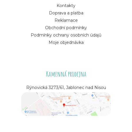
Kontakty
Doprava a platba
Reklamace
Obchodní podmínky
Podmínky ochrany osobních údajů
Moje objednávka
Kamenná prodejna
Rýnovická 3273/61, Jablonec nad Nisou