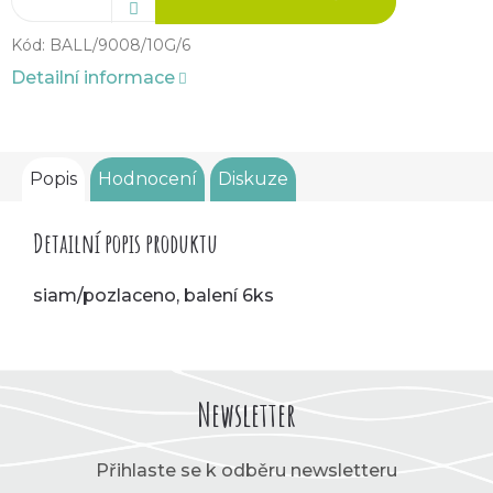
Kód:
BALL/9008/10G/6
Detailní informace
Popis
Hodnocení
Diskuze
Detailní popis produktu
siam/pozlaceno, balení 6ks
Newsletter
Přihlaste se k odběru newsletteru