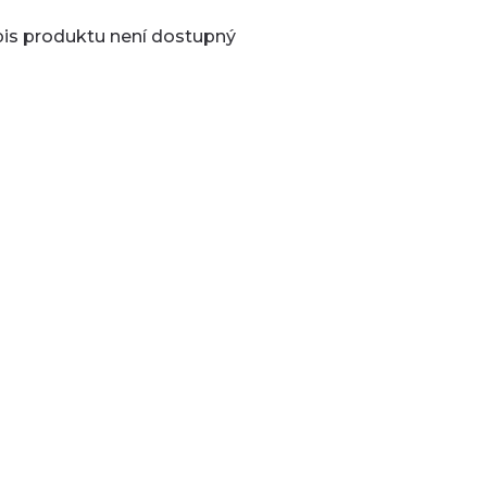
is produktu není dostupný