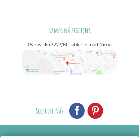
Kamenná prodejna
Rýnovická 3273/61, Jablonec nad Nisou
Sledujte nás