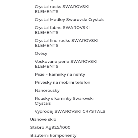
Crystal rocks SWAROVSKI
ELEMENTS
Crystal Medley Swarovski Crystals
Crystal fabric SWAROVSKI
ELEMENTS
Crystal fine rocks SWAROVSKI
ELEMENTS
Ověsy
Voskované perle SWAROVSKI
ELEMENTS
Pixie - kamínky na nehty
Přívěsky na mobilní telefon
Nanoroušky
Roušky s kamínky Swarovski
Crystals
Výprodej SWAROVSKI CRYSTALS
Uranové sklo
Stříbro Ag925/1000
Bižuterní komponenty