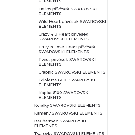
ELEMENTS
Helios přívěsek SWAROVSKI
ELEMENTS
Wild Heart přívěsek SWAROVSKI
ELEMENTS
Crazy 4 U Heart přívěsek
SWAROVSKI ELEMENTS
Truly in Love Heart přívěsek
SWAROVSKI ELEMENTS
Twist přívěsek SWAROVSKI
ELEMENTS
Graphic SWAROVSKI ELEMENTS
Briolette 6010 SWAROVSKI
ELEMENTS
Kapka 6100 SWAROVSKI
ELEMENTS
Korálky SWAROVSKI ELEMENTS
Kameny SWAROVSKI ELEMENTS
BeCharmed SWAROVSKI
ELEMENTS
Tvarovky SWAROVSKI ELEMENTS