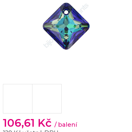
106,61 Kč
/ balení