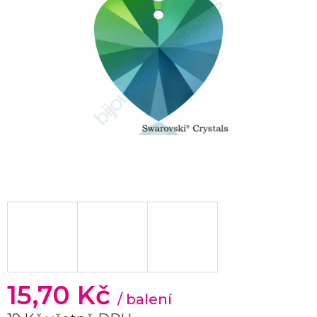
15,70 Kč
/ balení