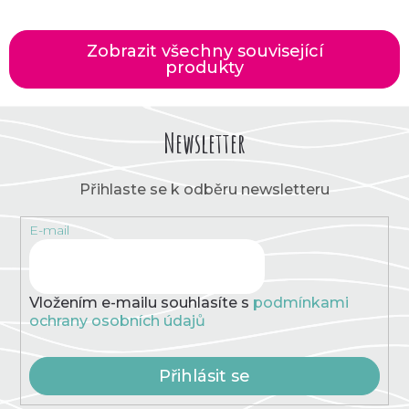
Zobrazit všechny související
produkty
Newsletter
Přihlaste se k odběru newsletteru
E-mail
Vložením e-mailu souhlasíte s
podmínkami
ochrany osobních údajů
Přihlásit se