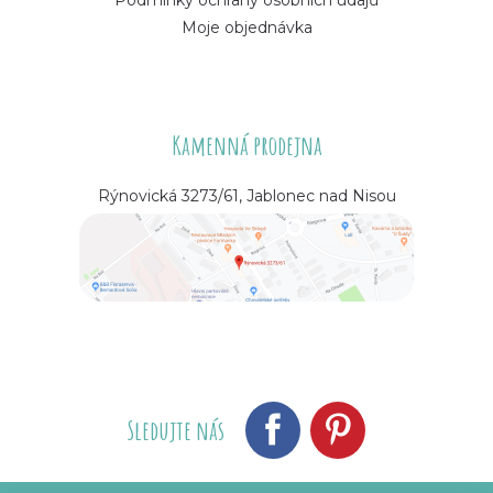
Podmínky ochrany osobních údajů
Moje objednávka
Kamenná prodejna
Rýnovická 3273/61, Jablonec nad Nisou
Sledujte nás