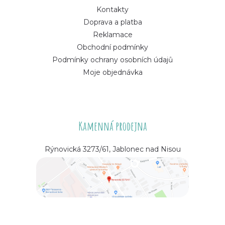
Kontakty
Doprava a platba
Reklamace
Obchodní podmínky
Podmínky ochrany osobních údajů
Moje objednávka
Kamenná prodejna
Rýnovická 3273/61, Jablonec nad Nisou