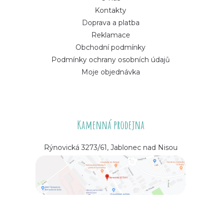
Kontakty
Doprava a platba
Reklamace
Obchodní podmínky
Podmínky ochrany osobních údajů
Moje objednávka
Kamenná prodejna
Rýnovická 3273/61, Jablonec nad Nisou